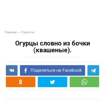
Главная
»
Рецепты
Огурцы словно из бочки
(квашеные).
Поделиться на Facebook