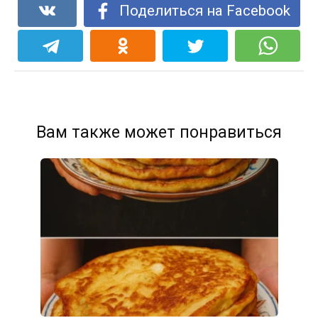
Поделиться на Facebook
Вам также может понравиться