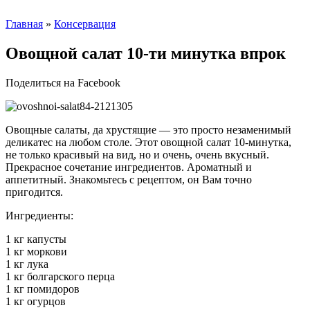
Главная
»
Консервация
Овощной салат 10-ти минутка впрок
Поделиться на Facebook
Овощные салаты, да хрустящие — это просто незаменимый
деликатес на любом столе. Этот овощной салат 10-минутка,
не только красивый на вид, но и очень, очень вкусный.
Прекрасное сочетание ингредиентов. Ароматный и
аппетитный. Знакомьтесь с рецептом, он Вам точно
пригодится.
Ингредиенты:
1 кг капусты
1 кг моркови
1 кг лука
1 кг болгарского перца
1 кг помидоров
1 кг огурцов