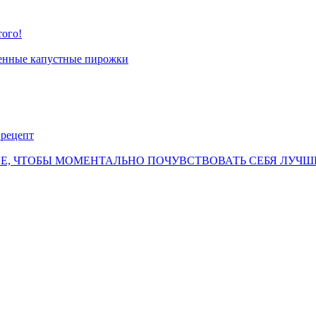
того!
тменные капустные пирожки
 рецепт
Е, ЧТОБЫ МОМЕНТАЛЬНО ПОЧУВСТВОВАТЬ СЕБЯ ЛУЧШЕ