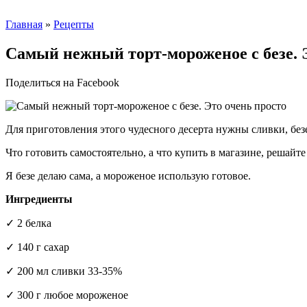
Главная
»
Рецепты
Самый нежный торт-мороженое с безе. 
Поделиться на Facebook
Для приготовления этого чудесного десерта нужны сливки, без
Что готовить самостоятельно, а что купить в магазине, решайте
Я безе делаю сама, а мороженое использую готовое.
Ингредиенты
✓ 2 белка
✓ 140 г сахар
✓ 200 мл сливки 33-35%
✓ 300 г любое мороженое