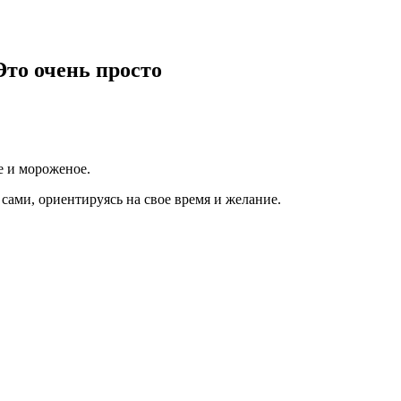
Это очень просто
е и мороженое.
 сами, ориентируясь на свое время и желание.