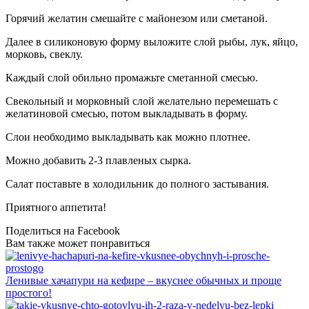
Горячий желатин смешайте с майонезом или сметаной.
Далее в силиконовую форму выложите слой рыбы, лук, яйцо,
морковь, свеклу.
Каждый слой обильно промажьте сметанной смесью.
Свекольный и морковный слой желательно перемешать с
желатиновой смесью, потом выкладывать в форму.
Слои необходимо выкладывать как можно плотнее.
Можно добавить 2-3 плавленых сырка.
Салат поставьте в холодильник до полного застывания.
Приятного аппетита!
Поделиться на Facebook
Вам также может понравиться
Ленивые хачапури на кефире – вкуснее обычных и проще
простого!