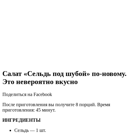
Салат «Сельдь под шубой» по-новому.
Это невероятно вкусно
Поделиться на Facebook
После приготовления вы получите 8 порций. Время
приготовления: 45 минут.
ИНГРЕДИЕНТЫ
Сельдь — 1 шт.