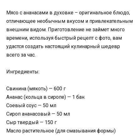
Мясо с ананасами в духовке – оригинальное блюдо,
отличающее необычным вкусом и привлекательным
внешним видом. Приготовление не займет много
времени, используя быстрый рецепт с фото, вам
удастся создать настоящий кулинарный шедевр
всего за час.
Ингредиенты:
Свинина (мякоть) — 600 г
Ананас (кольца в сиропе) — 1 бан.
Соевый соус — 50 мл
Сироп ананасовый — 50 мл
Сыр твердый — 150 г
Масло растительное (для смазывания формы)