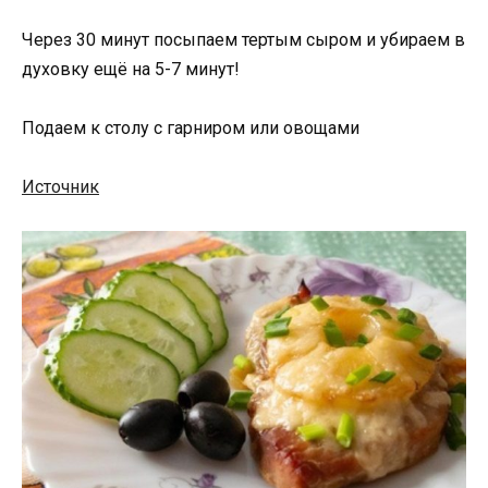
Через 30 минут посыпаем тертым сыром и убираем в
духовку ещё на 5-7 минут!
Подаем к столу с гарниром или овощами
Источник