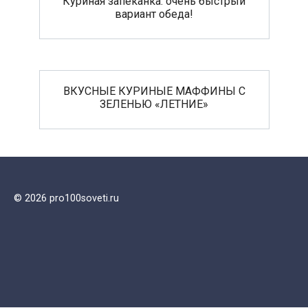
Куриная запеканка: очень быстрый
вариант обеда!
ВКУСНЫЕ КУРИНЫЕ МАФФИНЫ С
ЗЕЛЕНЬЮ «ЛЕТНИЕ»
© 2026 pro100soveti.ru