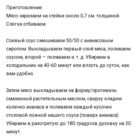
Приготовление:
Мясо нарезаем на стейки около 0,7 см. толщиной.
Слегка отбиваем.
Соевый соус смешиваем 50/50 с ананасовым
сиропом. Выкладываем первый слой мяса, поливаем
соусом, второй — поливаем и. т. д. Убираем в
холодильник на 40-60 минут или вплоть до суток, как
вам удобно.
Затем мясо выкладываем на форму/противень
смазанный растительным маслом, сверху кладем
колечко ананаса и поливаем каждый кусочек
столовой ложкой нашего соуса (поверх ананаса).
Убираем в разогретую до 180 градусов духовку на 30
минут.