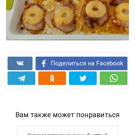
Поделиться на Facebook
Вам также может понравиться