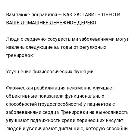
Вам также понравится — КАК ЗАСТАВИТЬ ЦВЕСТИ
ВАШЕ ДОМАШНЕЕ ДЕНЕЖНОЕ ДЕРЕВО
Люди с сердечно-сосудистыми заболеваниями могут
извлечь следующие выгоды от регулярных
тренировок:
Улучшение физиологических функций
Физическая реабилитация неизменно улучшает
объективные показатели функциональных
способностей (трудоспособности) у пациентов с
заболеваниями сердца. Тренировки на выносливость
улучшают подвижность среди перенесших инсульт
людей и увеличивают дистанцию, которую способны