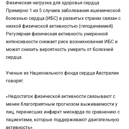
Физическая нагрузка для здоровья сердца
Примерно 1 из 5 случаев заболевания ишемической
болезнью сердца (ИБС) в развитых странах связан с
низкой физической активностью (гиподинамией).
Регулярная физическая активность умеренной
интенсивности снижает риск возникновения ИБС и
может снизить вероятность умереть от болезней
сердца.
Ученые из Национального фонда сердца Австралии
говорят:
«Недостаток физической активности связывают с
менее благоприятным прогнозом выживаемости у
лиц, перенесших инфаркт миокарда по сравнению с
пациентами, которые поддерживают двигательную
активность».