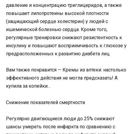
давление и концентрацию триглицеридов, а также
повышает липопротеины высокой плотности
(защищающий сердце холестерин) у людей с
ишемической болезнью сердца. Кроме того,
регулярные тренировки снижают резистентность к
инсулину и повышают восприимчивость к глюкозе у
предрасположенных к развитию диабета лиц.
Вам также понравится — Кремы из аптеки: настолько
эффективного действия не могла предсказать! А
купила за копейки…
Снижение показателей смертности
Регулярно двигающиеся люди до 25% снижают
шансы умереть после инфаркта по сравнению с