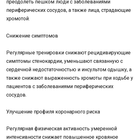
преодолеть пешком люди с заболеваниями
периферических сосудов, а также лица, страдающие
хромотой.
Снижение симптомов
Регулярные тренировки снижают рецидивирующие
симптомы стенокардии, уменьшают связанную с
сердечной недостаточностью и инсультом одышку, а
также снижают выраженность хромоты при ходьбе у
пациентов с заболеваниями периферических
сосудов.
Улучшение профиля коронарного риска
Регулярная физическая активность умеренной
интенсивности снижает повышенное кровяное