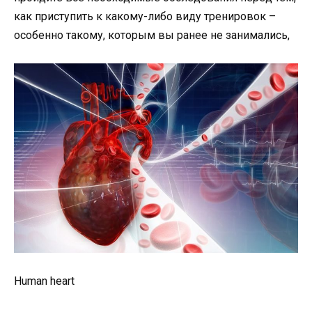
как приступить к какому-либо виду тренировок –
особенно такому, которым вы ранее не занимались,
Human heart