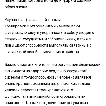
пациентами, которые вели до инфаркта сидячий
образ жизни.
Улучшение физической формы
Тренировки с отягощениями увеличивают
физическую силу и уверенность в себе у людей с
сердечно-сосудистыми заболеваниями, а также
повышают способности выполнять связанные с
физической силой повседневные заботы.
Важно отметить, что влияние регулярной физической
активности на здоровье сердечно-сосудистой
системы и трудоспособность человека является
очень кратковременным явлением. Как только
человек перестает тренироваться, его
функциональные способности стремительно
снижаются. Кроме того, сочетание регулярных