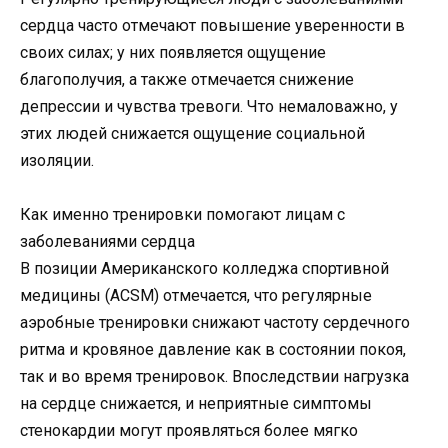
сердца часто отмечают повышение уверенности в
своих силах; у них появляется ощущение
благополучия, а также отмечается снижение
депрессии и чувства тревоги. Что немаловажно, у
этих людей снижается ощущение социальной
изоляции.
Как именно тренировки помогают лицам с
заболеваниями сердца
В позиции Американского колледжа спортивной
медицины (ACSM) отмечается, что регулярные
аэробные тренировки снижают частоту сердечного
ритма и кровяное давление как в состоянии покоя,
так и во время тренировок. Впоследствии нагрузка
на сердце снижается, и неприятные симптомы
стенокардии могут проявляться более мягко