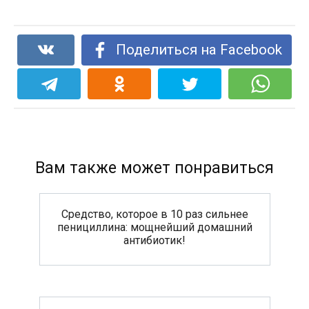
Поделиться на Facebook
Вам также может понравиться
Средство, которое в 10 раз сильнее
пенициллина: мощнейший домашний
антибиотик!