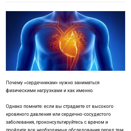
Почему «сердечникам» нужно заниматься
физическими нагрузками и как именно.
Однако помните: если вы страдаете от высокого
кровяного давления или сердечно-сосудистого
заболевания, проконсультируйтесь с врачом и
пройдите все необходимые обследования перед тем,