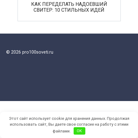
КАК ПЕРЕДЕЛАТЬ НАДОЕВШИЙ
СВИТЕР: 10 СТИЛЬНЫХ ИДЕЙ
© 2026 pro100soveti.ru
Этот сайт использует cookie для хранения данных. Продолжая
использовать сайт, Вы даете свое согласие на работу с этими
файлами.
OK