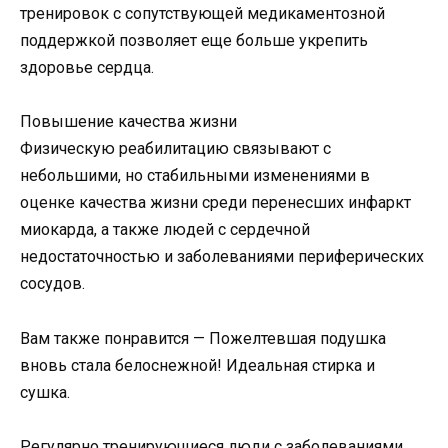
тренировок с сопутствующей медикаментозной
поддержкой позволяет еще больше укрепить
здоровье сердца.
Повышение качества жизни
Физическую реабилитацию связывают с
небольшими, но стабильными изменениями в
оценке качества жизни среди перенесших инфаркт
миокарда, а также людей с сердечной
недостаточностью и заболеваниями периферических
сосудов.
Вам также понравится — Пожелтевшая подушка
вновь стала белоснежной! Идеальная стирка и
сушка.
Регулярно тренирующиеся люди с заболеваниями