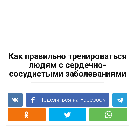
Как правильно тренироваться
людям с сердечно-
сосудистыми заболеваниями
Поделиться на Facebook