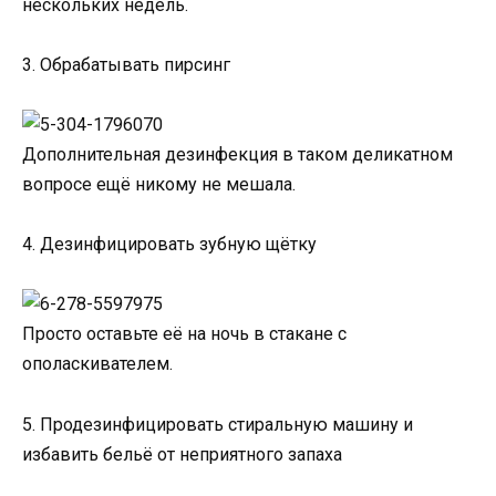
нескольких недель.
3. Обрабатывать пирсинг
Дополнительная дезинфекция в таком деликатном
вопросе ещё никому не мешала.
4. Дезинфицировать зубную щётку
Просто оставьте её на ночь в стакане с
ополаскивателем.
5. Продезинфицировать стиральную машину и
избавить бельё от неприятного запаха