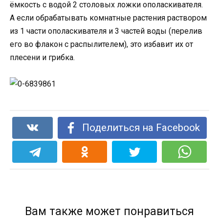
ёмкость с водой 2 столовых ложки ополаскивателя.
А если обрабатывать комнатные растения раствором
из 1 части ополаскивателя и 3 частей воды (перелив
его во флакон с распылителем), это избавит их от
плесени и грибка.
Поделиться на Facebook
Вам также может понравиться