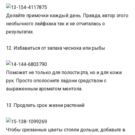
Делайте примочки каждый день. Правда, автор этого
необычного лайфхака так и не отчиталась о
результатах.
12. Избавиться от запаха чеснока или рыбы
Поможет не только для полости рта, но и для кожи
рук. Просто ополосните ладони средством с
выраженным ароматом ментола.
13. Продлить срок жизни растений
Чтобы срезанные цветы стояли дольше, добавьте в