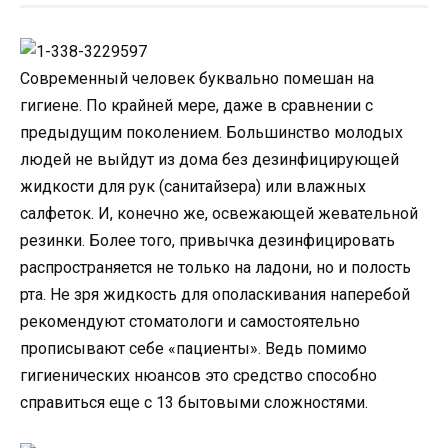
Современный человек буквально помешан на
гигиене. По крайней мере, даже в сравнении с
предыдущим поколением. Большинство молодых
людей не выйдут из дома без дезинфицирующей
жидкости для рук (санитайзера) или влажных
салфеток. И, конечно же, освежающей жевательной
резинки. Более того, привычка дезинфицировать
распространяется не только на ладони, но и полость
рта. Не зря жидкость для ополаскивания наперебой
рекомендуют стоматологи и самостоятельно
прописывают себе «пациенты». Ведь помимо
гигиенических нюансов это средство способно
справиться еще с 13 бытовыми сложностями.