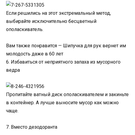
Если решились на этот экстремальный метод,
выбирайте исключительно бесцветный
ополаскиватель.
Вам также понравится — Шипучка для рук вернет им
молодость даже в 60 лет
6. Избавиться от неприятного запаха из мусорного
ведра
Пропитайте ватный диск ополаскивателем и закиньте
в контейнер. А лучше выносите мусор как можно
чаще.
7. Вместо дезодоранта