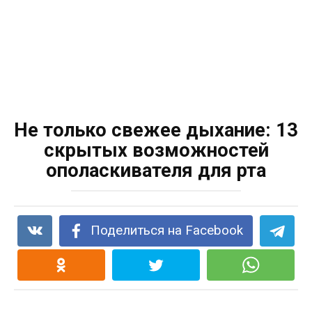
Не только свежее дыхание: 13
скрытых возможностей
ополаскивателя для рта
Поделиться на Facebook