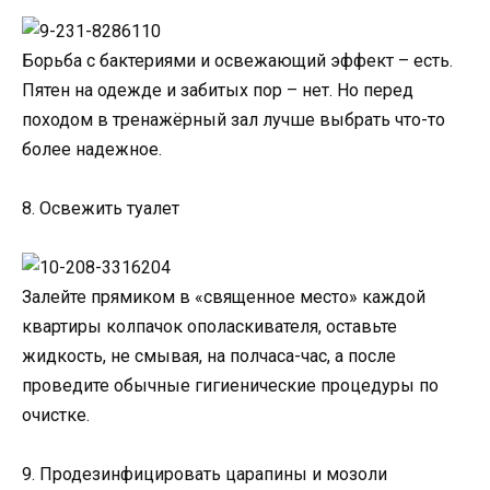
Борьба с бактериями и освежающий эффект – есть.
Пятен на одежде и забитых пор – нет. Но перед
походом в тренажёрный зал лучше выбрать что-то
более надежное.
8. Освежить туалет
Залейте прямиком в «священное место» каждой
квартиры колпачок ополаскивателя, оставьте
жидкость, не смывая, на полчаса-час, а после
проведите обычные гигиенические процедуры по
очистке.
9. Продезинфицировать царапины и мозоли