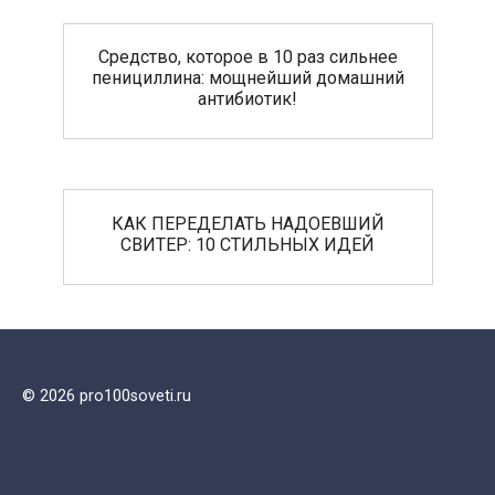
Средство, которое в 10 раз сильнее
пенициллина: мощнейший домашний
антибиотик!
КАК ПЕРЕДЕЛАТЬ НАДОЕВШИЙ
СВИТЕР: 10 СТИЛЬНЫХ ИДЕЙ
© 2026 pro100soveti.ru