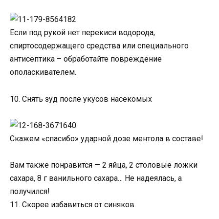
Если под рукой нет перекиси водорода,
спиртосодержащего средства или специального
антисептика – обработайте повреждение
ополаскивателем.
10. Снять зуд после укусов насекомых
Скажем «спасибо» ударной дозе ментола в составе!
Вам также понравится — 2 яйца, 2 столовые ложки
сахара, 8 г ванильного сахара… Не надеялась, а
получился!
11. Скорее избавиться от синяков