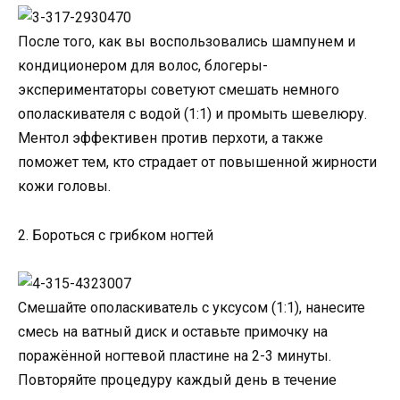
После того, как вы воспользовались шампунем и
кондиционером для волос, блогеры-
экспериментаторы советуют смешать немного
ополаскивателя с водой (1:1) и промыть шевелюру.
Ментол эффективен против перхоти, а также
поможет тем, кто страдает от повышенной жирности
кожи головы.
2. Бороться с грибком ногтей
Смешайте ополаскиватель с уксусом (1:1), нанесите
смесь на ватный диск и оставьте примочку на
поражённой ногтевой пластине на 2-3 минуты.
Повторяйте процедуру каждый день в течение