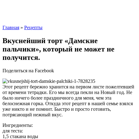
Главная
»
Рецепты
Вкуснейший торт «Дамские
пальчики», который не может не
получится.
Поделиться на Facebook
Этот рецепт бережно хранится на первом листе пожелтевшей
от времени тетрадки. Его мы всегда пекли на Новый год. Не
было ничего более праздничного для меня, чем эта
белоснежная горка. Откуда этот рецепт в нашей семье взялся
уже никто и не помнит. Быстро и просто готовить,
потрясающий нежный вкус.
Ингредиенты:
для теста:
1,5 стакана воды