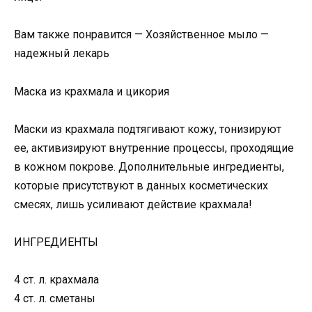
Вам также понравится — Хозяйственное мыло —
надежный лекарь
Маска из крахмала и цикория
Маски из крахмала подтягивают кожу, тонизируют
ее, активизируют внутренние процессы, проходящие
в кожном покрове. Дополнительные ингредиенты,
которые присутствуют в данных косметических
смесях, лишь усиливают действие крахмала!
ИНГРЕДИЕНТЫ
4 ст. л. крахмала
4 ст. л. сметаны