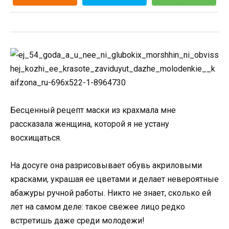
Бесценный рецепт маски из крахмала мне
рассказала женщина, которой я не устану
восхищаться.
На досуге она разрисовывает обувь акриловыми
красками, украшая ее цветами и делает невероятные
абажуры ручной работы. Никто не знает, сколько ей
лет на самом деле: такое свежее лицо редко
встретишь даже среди молодежи!