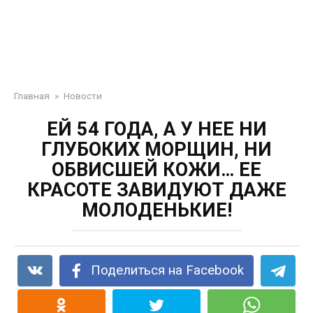
Главная
»
Новости
ЕЙ 54 ГОДА, А У НЕЕ НИ
ГЛУБОКИХ МОРЩИН, НИ
ОБВИСШЕЙ КОЖИ… ЕЕ
КРАСОТЕ ЗАВИДУЮТ ДАЖЕ
МОЛОДЕНЬКИЕ!
Поделиться на Facebook