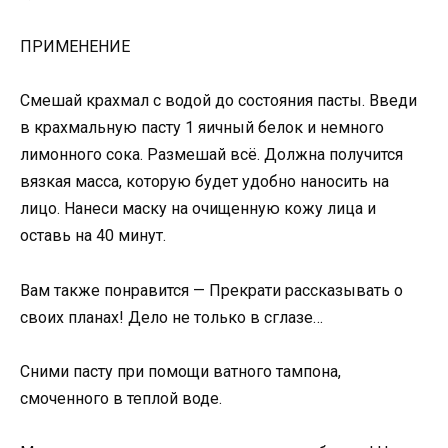
ПРИМЕНЕНИЕ
Смешай крахмал с водой до состояния пасты. Введи
в крахмальную пасту 1 яичный белок и немного
лимонного сока. Размешай всё. Должна получится
вязкая масса, которую будет удобно наносить на
лицо. Нанеси маску на очищенную кожу лица и
оставь на 40 минут.
Вам также понравится — Прекрати рассказывать о
своих планах! Дело не только в сглазе…
Сними пасту при помощи ватного тампона,
смоченного в теплой воде.