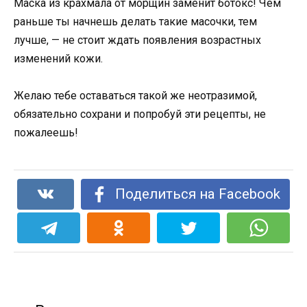
Маска из крахмала от морщин заменит ботокс! Чем
раньше ты начнешь делать такие масочки, тем
лучше, — не стоит ждать появления возрастных
изменений кожи.
Желаю тебе оставаться такой же неотразимой,
обязательно сохрани и попробуй эти рецепты, не
пожалеешь!
Поделиться на Facebook