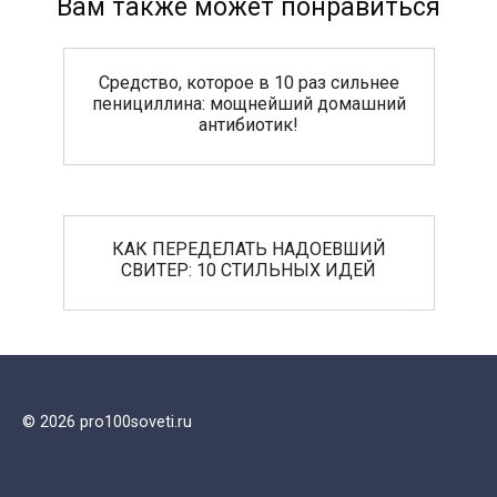
Вам также может понравиться
Средство, которое в 10 раз сильнее
пенициллина: мощнейший домашний
антибиотик!
КАК ПЕРЕДЕЛАТЬ НАДОЕВШИЙ
СВИТЕР: 10 СТИЛЬНЫХ ИДЕЙ
© 2026 pro100soveti.ru