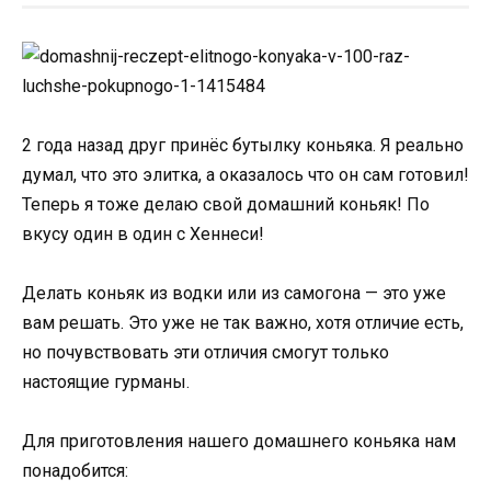
2 года назад друг принёс бутылку коньяка. Я реально
думал, что это элитка, а оказалось что он сам готовил!
Теперь я тоже делаю свой домашний коньяк! По
вкусу один в один с Хеннеси!
Делать коньяк из водки или из самогона — это уже
вам решать. Это уже не так важно, хотя отличие есть,
но почувствовать эти отличия смогут только
настоящие гурманы.
Для приготовления нашего домашнего коньяка нам
понадобится: