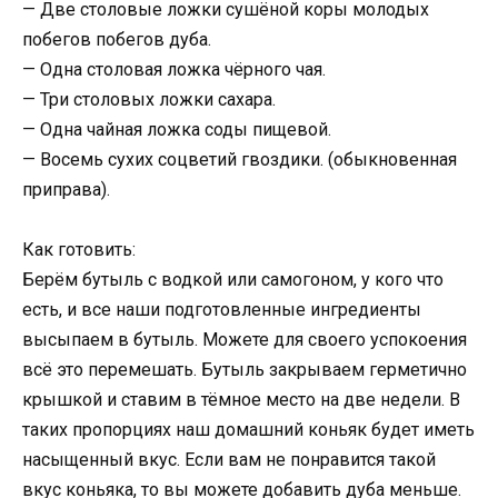
— Две столовые ложки сушёной коры молодых
побегов побегов дуба.
— Одна столовая ложка чёрного чая.
— Три столовых ложки сахара.
— Одна чайная ложка соды пищевой.
— Восемь сухих соцветий гвоздики. (обыкновенная
приправа).
Как готовить:
Берём бутыль с водкой или самогоном, у кого что
есть, и все наши подготовленные ингредиенты
высыпаем в бутыль. Можете для своего успокоения
всё это перемешать. Бутыль закрываем герметично
крышкой и ставим в тёмное место на две недели. В
таких пропорциях наш домашний коньяк будет иметь
насыщенный вкус. Если вам не понравится такой
вкус коньяка, то вы можете добавить дуба меньше.