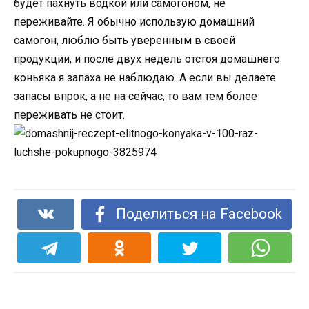
будет пахнуть водкой или самогоном, не
переживайте. Я обычно использую домашний
самогон, люблю быть уверенным в своей
продукции, и после двух недель отстоя домашнего
коньяка я запаха не наблюдаю. А если вы делаете
запасы впрок, а не на сейчас, то вам тем более
переживать не стоит.
Поделиться на Facebook