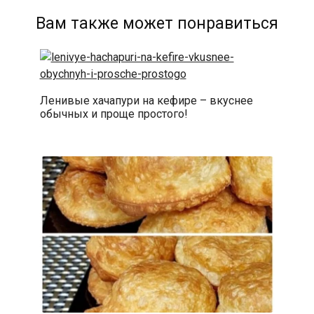
Вам также может понравиться
Ленивые хачапури на кефире – вкуснее
обычных и проще простого!