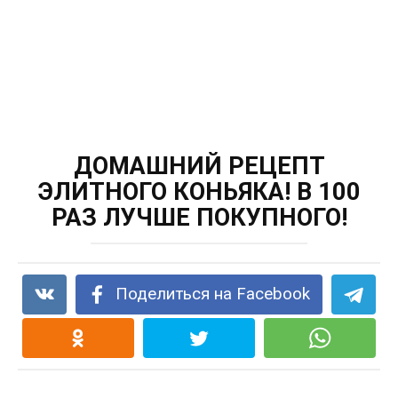
ДОМАШНИЙ РЕЦЕПТ
ЭЛИТНОГО КОНЬЯКА! В 100
РАЗ ЛУЧШЕ ПОКУПНОГО!
Поделиться на Facebook