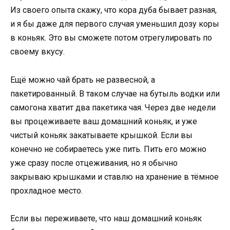
Из своего опыта скажу, что кора дуба бывает разная,
и я бы даже для первого случая уменьшил дозу коры
в коньяк. Это вы сможете потом отрегулировать по
своему вкусу.
Ещё можно чай брать не развесной, а
пакетированный. В таком случае на бутыль водки или
самогона хватит два пакетика чая. Через две недели
вы процеживаете ваш домашний коньяк, и уже
чистый коньяк закатываете крышкой. Если вы
конечно не собираетесь уже пить. Пить его можно
уже сразу после отцеживания, но я обычно
закрываю крышками и ставлю на хранение в тёмное
прохладное место.
Если вы переживаете, что наш домашний коньяк