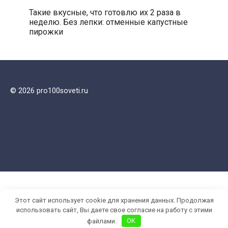
Такие вкусные, что готовлю их 2 раза в
неделю. Без лепки: отменные капустные
пирожки
© 2026 pro100soveti.ru
Этот сайт использует cookie для хранения данных. Продолжая
использовать сайт, Вы даете свое согласие на работу с этими
файлами.
OK