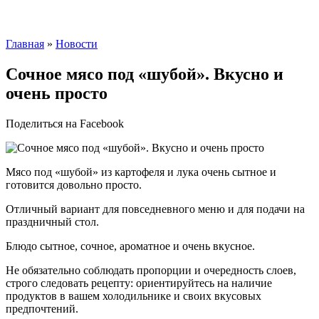
Главная
»
Новости
Сочное мясо под «шубой». Вкусно и
очень просто
Поделиться на Facebook
Мясо под «шубой» из картофеля и лука очень сытное и
готовится довольно просто.
Отличный вариант для повседневного меню и для подачи на
праздничный стол.
Блюдо сытное, сочное, ароматное и очень вкусное.
Не обязательно соблюдать пропорции и очередность слоев,
строго следовать рецепту: ориентируйтесь на наличие
продуктов в вашем холодильнике и своих вкусовых
предпочтений.