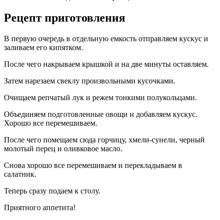
Рецепт приготовления
В первую очередь в отдельную емкость отправляем кускус и
заливаем его кипятком.
После чего накрываем крышкой и на две минуты оставляем.
Затем нарезаем свеклу произвольными кусочками.
Очищаем репчатый лук и режем тонкими полукольцами.
Объединяем подготовленные овощи и добавляем кускус.
Хорошо все перемешиваем.
После чего помещаем сюда горчицу, хмели-сунели, черный
молотый перец и оливковое масло.
Снова хорошо все перемешиваем и перекладываем в
салатник.
Теперь сразу подаем к столу.
Приятного аппетита!