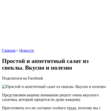
Главная
»
Новости
Простой и аппетитный салат из
свеклы. Вкусно и полезно
Поделиться на Facebook
Представляем вашему вниманию рецепт очень вкусного
салатика, который придется по душе каждому.
Приготовить его не составит особого труда, поэтому вы с