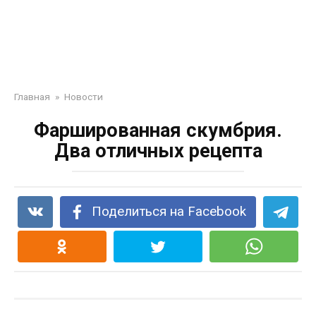
Главная
»
Новости
Фаршированная скумбрия.
Два отличных рецепта
Поделиться на Facebook