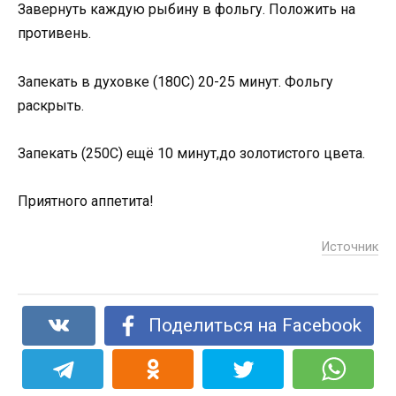
Завернуть каждую рыбину в фольгу. Положить на
противень.
Запекать в духовке (180С) 20-25 минут. Фольгу
раскрыть.
Запекать (250С) ещё 10 минут,до золотистого цвета.
Приятного аппетита!
Источник
Поделиться на Facebook