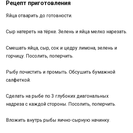
Рецепт приготовления
Яйца отварить до готовности.
Сыр натереть на тёрке. Зелень и яйца мелко нарезать.
Смешать яйца, сыр, сок и цедру лимона, зелень и
горчицу. Посолить, поперчить.
Рыбу почистить и промыть. Обсушить бумажной
салфеткой.
Сделать на рыбе по 3 глубоких диагональных
надреза с каждой стороны. Посолить, поперчить.
Вложить внутрь рыбы яично-сырную начинку.