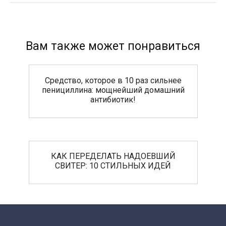
Вам также может понравиться
Средство, которое в 10 раз сильнее
пенициллина: мощнейший домашний
антибиотик!
КАК ПЕРЕДЕЛАТЬ НАДОЕВШИЙ
СВИТЕР: 10 СТИЛЬНЫХ ИДЕЙ