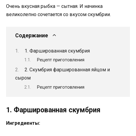
Очень вкусная рыбка — сытная. И начинка
великолепно сочетается со вкусом скумбрии.
Содержание
1. Фаршированная скумбрия
Рецепт приготовления
2. Скумбрия фаршированная яйцом и
сыром
Рецепт приготовления
1. Фаршированная скумбрия
Ингредиенты: