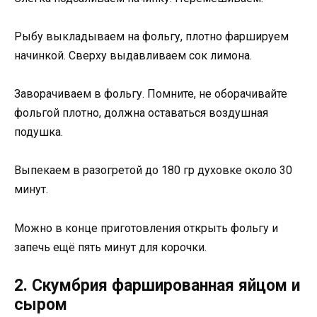
Рыбу выкладываем на фольгу, плотно фаршируем
начинкой. Сверху выдавливаем сок лимона.
Заворачиваем в фольгу. Помните, не оборачивайте
фольгой плотно, должна оставаться воздушная
подушка.
Выпекаем в разогретой до 180 гр духовке около 30
минут.
Можно в конце приготовления открыть фольгу и
запечь ещё пять минут для корочки.
2. Скумбрия фаршированная яйцом и
сыром