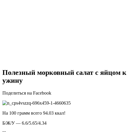
Полезный морковный салат с яйцом к
ужину
Поделиться на Facebook
На 100 грамм всего 94.03 ккал!
Б/Ж/У — 6.6/5.65/4.34