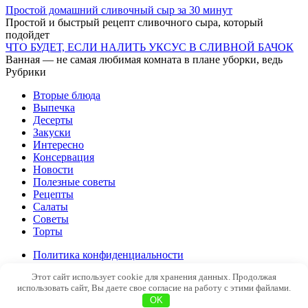
Простой домашний сливочный сыр за 30 минут
Простой и быстрый рецепт сливочного сыра, который
подойдет
ЧТО БУДЕТ, ЕСЛИ НАЛИТЬ УКСУС В СЛИВНОЙ БАЧОК
Ванная — не самая любимая комната в плане уборки, ведь
Рубрики
Вторые блюда
Выпечка
Десерты
Закуски
Интересно
Консервация
Новости
Полезные советы
Рецепты
Салаты
Советы
Торты
Политика конфиденциальности
Этот сайт использует cookie для хранения данных. Продолжая
© 2026 pro100soveti.ru
использовать сайт, Вы даете свое согласие на работу с этими файлами.
OK