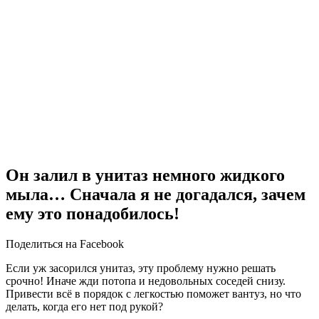
Он залил в унитаз немного жидкого
мыла… Сначала я не догадался, зачем
ему это понадобилось!
Поделиться на Facebook
Если уж засорился унитаз, эту проблему нужно решать
срочно! Иначе жди потопа и недовольных соседей снизу.
Привести всё в порядок с легкостью поможет вантуз, но что
делать, когда его нет под рукой?