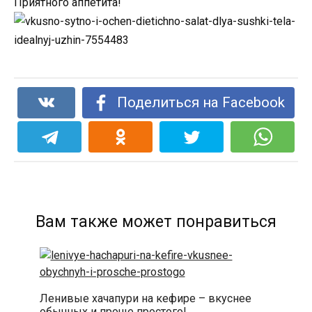
Приятного аппетита!
Поделиться на Facebook
Вам также может понравиться
Ленивые хачапури на кефире – вкуснее
обычных и проще простого!