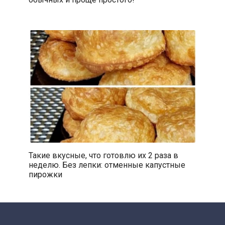
Такие вкусные, что готовлю их 2 раза в
неделю. Без лепки: отменные капустные
пирожки