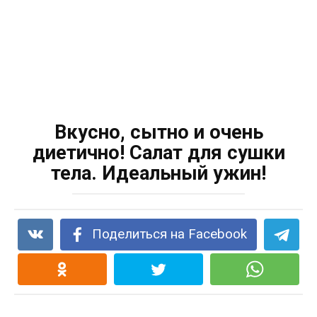
Вкусно, сытно и очень
диeтично! Салат для сушки
тела. Идeальный ужин!
Поделиться на Facebook