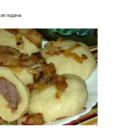
ля подачи.