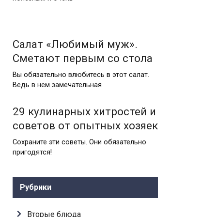
Салат «Любимый муж».
Сметают первым со стола
Вы обязательно влюбитесь в этот салат.
Ведь в нем замечательная
29 кулинарных хитростей и
советов от опытных хозяек
Сохраните эти советы. Они обязательно
пригодятся!
Рубрики
Вторые блюда