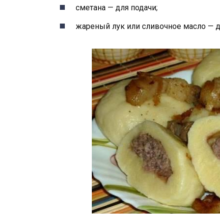
сметана — для подачи;
жареный лук или сливочное масло — д