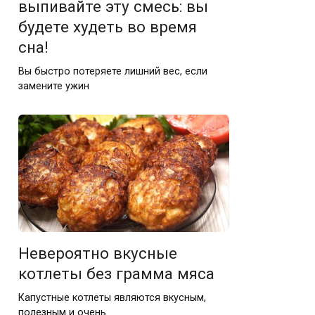
выпивайте эту смесь: вы
будете худеть во время
сна!
Вы быстро потеряете лишний вес, если
замените ужин
Невероятно вкусные
котлеты без грамма мяса
Капустные котлеты являются вкусным,
полезным и очень