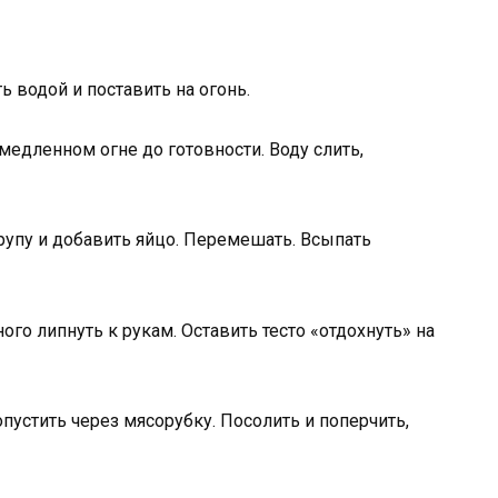
 водой и поставить на огонь.
 медленном огне до готовности. Воду слить,
упу и добавить яйцо. Перемешать. Всыпать
ого липнуть к рукам. Оставить тесто «отдохнуть» на
пустить через мясорубку. Посолить и поперчить,