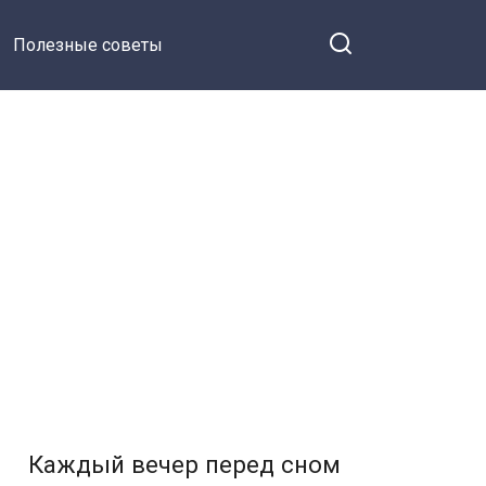
Полезные советы
Каждый вечер перед сном