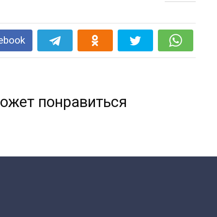
ebook
ожет понравиться
КАК ПЕРЕДЕЛАТЬ НАДОЕВШИЙ
СВИТЕР: 10 СТИЛЬНЫХ ИДЕЙ