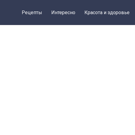
Рецепты
Интересно
Красота и здоровье