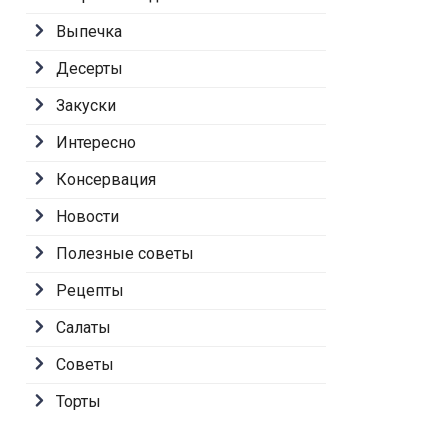
Выпечка
Десерты
Закуски
Интересно
Консервация
Новости
Полезные советы
Рецепты
Салаты
Советы
Торты