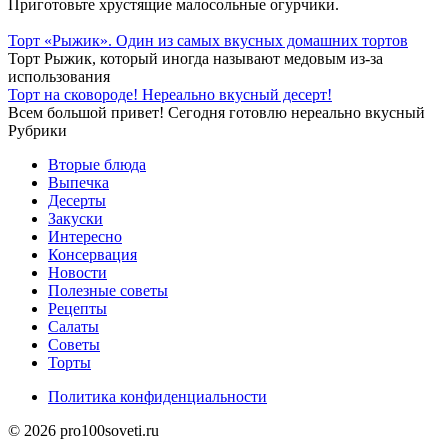
Приготовьте хрустящие малосольные огурчики.
Торт «Рыжик». Один из самых вкусных домашних тортов
Торт Рыжик, который иногда называют медовым из-за
использования
Торт на сковороде! Нереально вкусный десерт!
Всем большой привет! Сегодня готовлю нереально вкусный
Рубрики
Вторые блюда
Выпечка
Десерты
Закуски
Интересно
Консервация
Новости
Полезные советы
Рецепты
Салаты
Советы
Торты
Политика конфиденциальности
© 2026 pro100soveti.ru