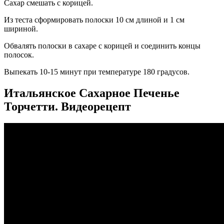
Сахар смешать с корицей.
Из теста сформировать полоски 10 см длиной и 1 см
шириной.
Обвалять полоски в сахаре с корицей и соединить концы
полосок.
Выпекать 10-15 минут при температуре 180 градусов.
Итальянское Сахарное Печенье
Торчетти. Видеорецепт