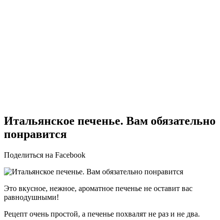
Итальянское печенье. Вам обязательно
понравится
Поделиться на Facebook
Это вкусное, нежное, ароматное печенье не оставит вас
равнодушными!
Рецепт очень простой, а печенье похвалят не раз и не два.