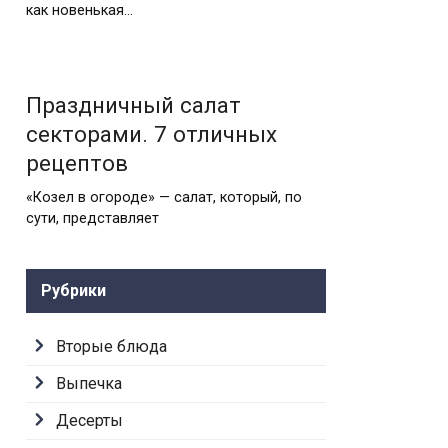
как новенькая…
Праздничный салат
секторами. 7 отличных
рецептов
«Козел в огороде» — салат, который, по
сути, представляет
Рубрики
Вторые блюда
Выпечка
Десерты