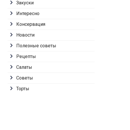
Закуски
Интересно
Консервация
Новости
Полезные советы
Рецепты
Салаты
Советы
Торты