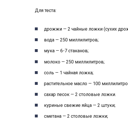
Для теста:
дрожжи — 2 чайные ложки (сухих дро
вода — 250 миллилитров;
мука — 6-7 стаканов;
молоко — 250 миллилитров;
соль — 1 чайная ложка;
растительное масло — 100 миллилитро
сахар песок — 2 столовые ложки.
куриные свежие яйца — 2 штуки;
сметана — 2 столовые ложки;