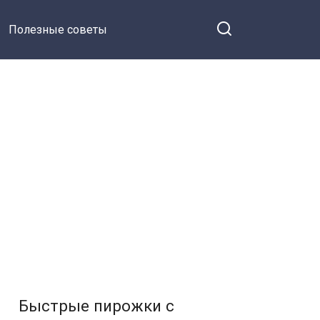
Полезные советы
Быстрые пирожки с