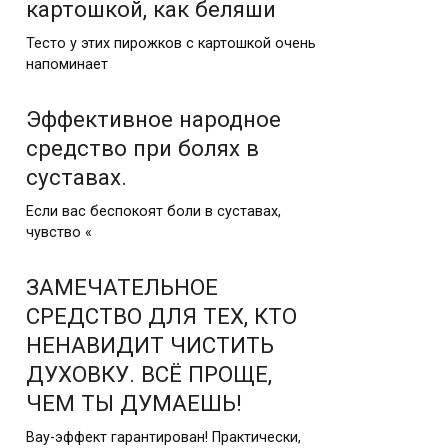
картошкой, как беляши
Тесто у этих пирожков с картошкой очень
напоминает
Эффективное народное
средство при болях в
суставах.
Если вас беспокоят боли в суставах,
чувство «
ЗАМЕЧАТЕЛЬНОЕ
СРЕДСТВО ДЛЯ ТЕХ, КТО
НЕНАВИДИТ ЧИСТИТЬ
ДУХОВКУ. ВСЁ ПРОЩЕ,
ЧЕМ ТЫ ДУМАЕШЬ!
Вау-эффект гарантирован! Практически,