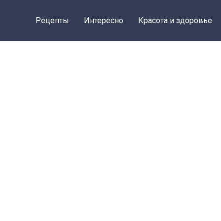
Рецепты
Интересно
Красота и здоровье