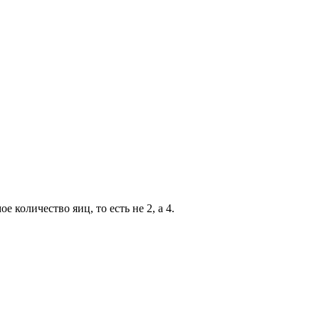
количество яиц, то есть не 2, а 4.