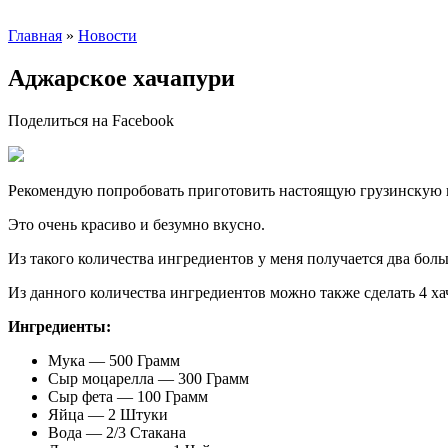
Главная
»
Новости
Аджарское хачапури
Поделиться на Facebook
Рекомендую попробовать приготовить настоящую грузинскую к
Это очень красиво и безумно вкусно.
Из такого количества ингредиентов у меня получается два бол
Из данного количества ингредиентов можно также сделать 4 хач
Ингредиенты:
Мука — 500 Грамм
Сыр моцарелла — 300 Грамм
Сыр фета — 100 Грамм
Яйца — 2 Штуки
Вода — 2/3 Стакана